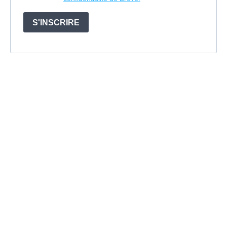
S'INSCRIRE