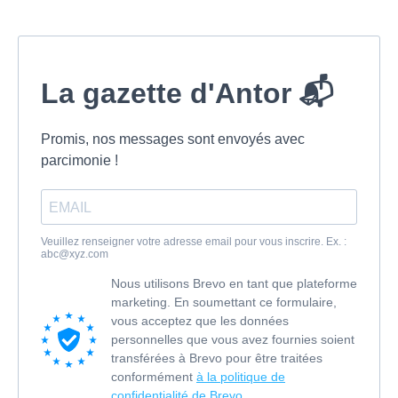
La gazette d'Antor 📬
Promis, nos messages sont envoyés avec
parcimonie !
Veuillez renseigner votre adresse email pour vous inscrire. Ex. :
abc@xyz.com
Nous utilisons Brevo en tant que plateforme
marketing. En soumettant ce formulaire,
vous acceptez que les données
personnelles que vous avez fournies soient
transférées à Brevo pour être traitées
conformément
à la politique de
confidentialité de Brevo.